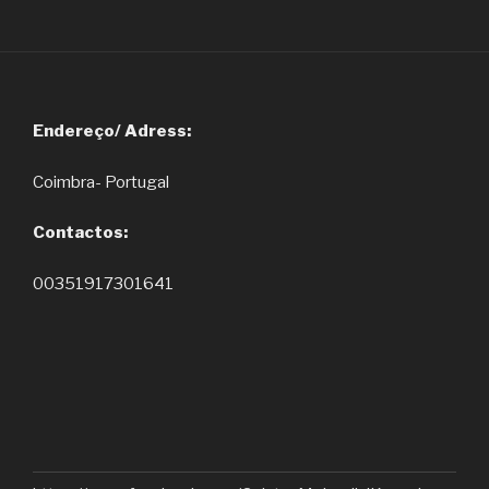
Endereço/ Adress:
Coimbra- Portugal
Contactos:
00351917301641