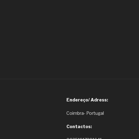
Endereço/ Adress:
Coimbra- Portugal
Contactos: