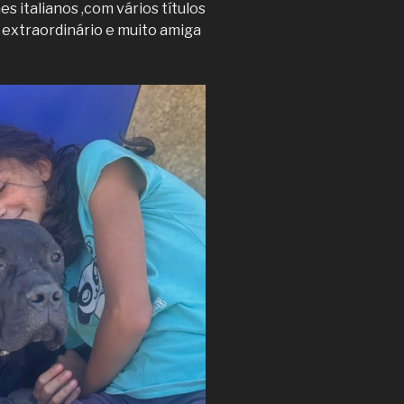
es italianos ,com vários títulos
extraordinário e muito amiga