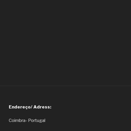
Endereço/ Adress:
Coimbra- Portugal